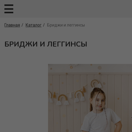
Главная
Каталог
Бриджи и леггинсы
БРИДЖИ И ЛЕГГИНСЫ