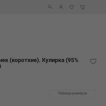
ек (короткие). Кулирка (95%
)
Таблица размеров