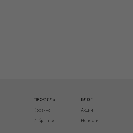
ПРОФИЛЬ
БЛОГ
Корзина
Акции
Избранное
Новости