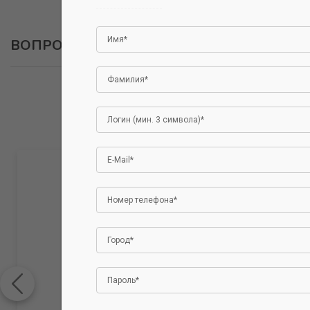
ВОПРОСЫ
ОСТАВИТЬ ВОПРОС
Авторизуйтесь, чтобы оставить отзыв.