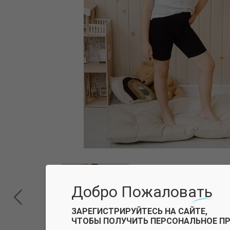
Добро Пожаловать
ЗАРЕГИСТРИРУЙТЕСЬ НА САЙТЕ,
ЧТОБЫ ПОЛУЧИТЬ ПЕРСОНАЛЬНОЕ П