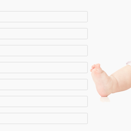
С ЭТИМ ТОВАРОМ ПОКУПАЮТ