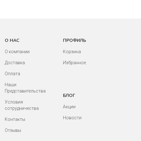
О НАС
ПРОФИЛЬ
О компании
Корзина
Доставка
Избранное
Оплата
Наши
Представительства
БЛОГ
Условия
Акции
сотрудничества
Новости
Контакты
Отзывы