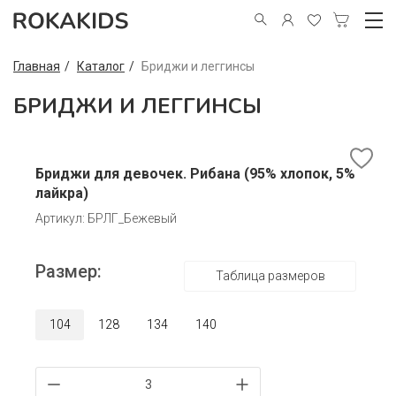
Главная
Каталог
Бриджи и леггинсы
БРИДЖИ И ЛЕГГИНСЫ
Бриджи для девочек. Рибана (95% хлопок, 5%
лайкра)
Артикул: БРЛГ_Бежевый
Размер:
Таблица размеров
104
128
134
140