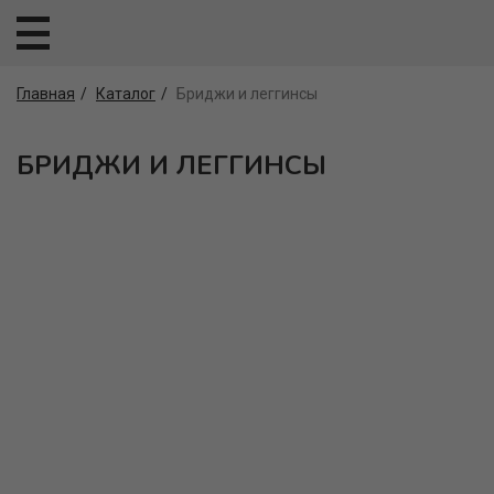
Главная
Каталог
Бриджи и леггинсы
БРИДЖИ И ЛЕГГИНСЫ