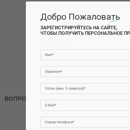
Добро Пожаловать
ЗАРЕГИСТРИРУЙТЕСЬ НА САЙТЕ,
ЧТОБЫ ПОЛУЧИТЬ ПЕРСОНАЛЬНОЕ П
ВОПРОСЫ
0
ОСТАВИТЬ ВОПРОС