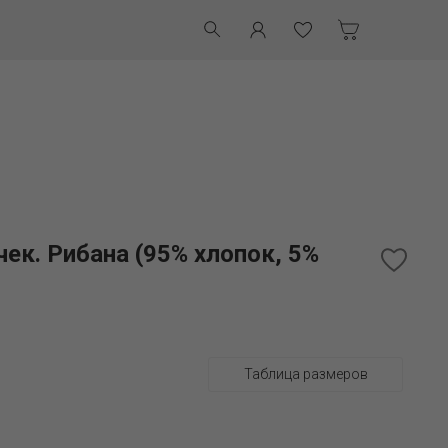
ек. Рибана (95% хлопок, 5%
Таблица размеров