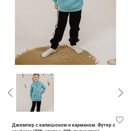
Джемпер с капюшоном и карманом. Футер с