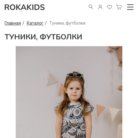
Главная
Каталог
Туники, футболки
ТУНИКИ, ФУТБОЛКИ