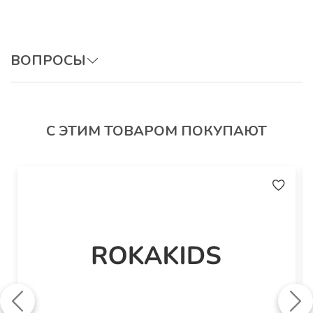
Артикул
: ТуККр
ВОПРОСЫ
ОСТАВИТЬ ВОПРОС
С ЭТИМ ТОВАРОМ ПОКУПАЮТ
Авторизуйтесь, чтобы оставить отзыв.