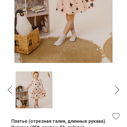
Платье (отрезная талия, длинные рукава).