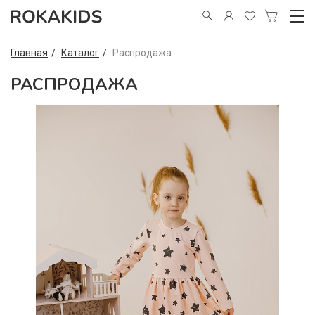
Главная
Каталог
Распродажа
РАСПРОДАЖА