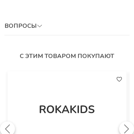
Артикул
: Пл37Кл
ВОПРОСЫ
ОСТАВИТЬ ВОПРОС
С ЭТИМ ТОВАРОМ ПОКУПАЮТ
Авторизуйтесь, чтобы оставить отзыв.