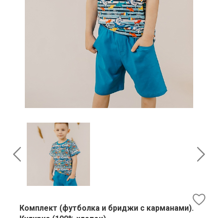
Комплект (футболка и бриджи с карманами).