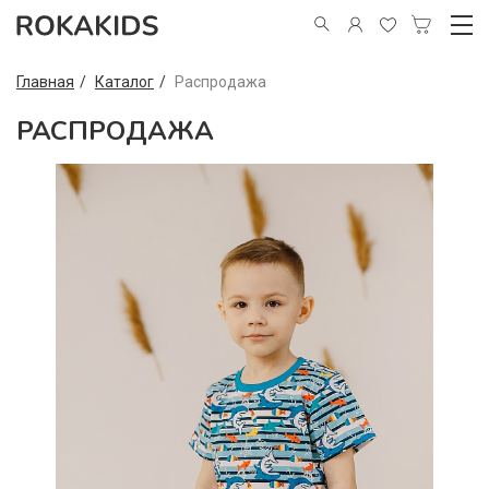
Главная
Каталог
Распродажа
РАСПРОДАЖА