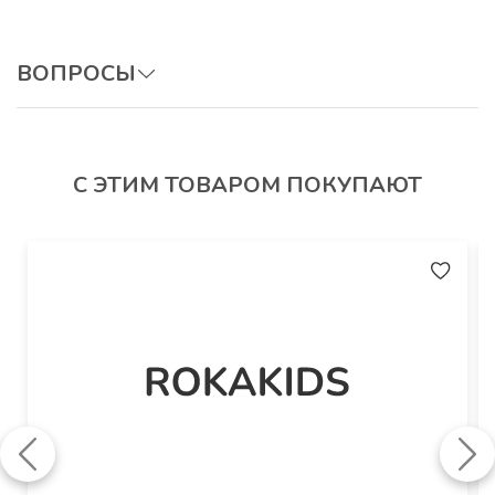
Артикул
: К93Кн
ВОПРОСЫ
ОСТАВИТЬ ВОПРОС
С ЭТИМ ТОВАРОМ ПОКУПАЮТ
Авторизуйтесь, чтобы оставить отзыв.