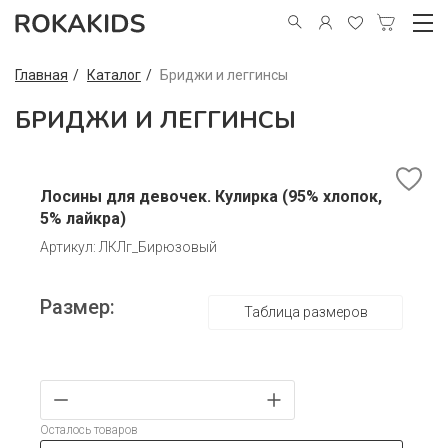
Главная
Каталог
Бриджи и леггинсы
БРИДЖИ И ЛЕГГИНСЫ
Лосины для девочек. Кулирка (95% хлопок,
5% лайкра)
Артикул: ЛКЛг_Бирюзовый
Размер:
Таблица размеров
Осталось товаров