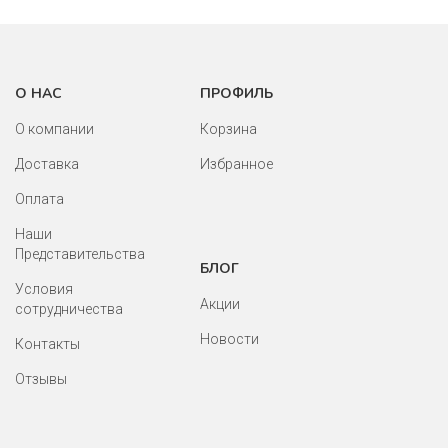
О НАС
ПРОФИЛЬ
О компании
Корзина
Доставка
Избранное
Оплата
Наши
Представительства
БЛОГ
Условия
Акции
сотрудничества
Новости
Контакты
Отзывы