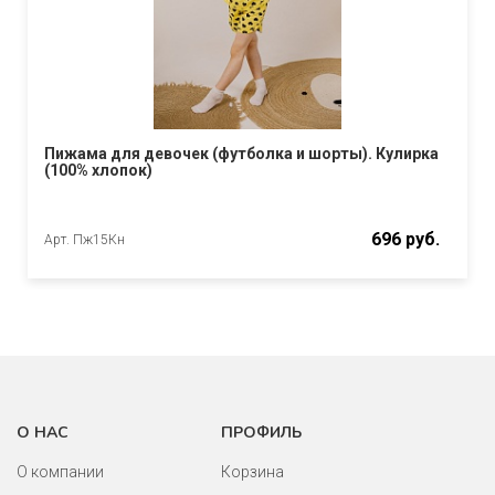
Пижама для девочек (футболка и шорты). Кулирка
(100% хлопок)
696 руб.
Арт. Пж15Кн
О НАС
ПРОФИЛЬ
О компании
Корзина