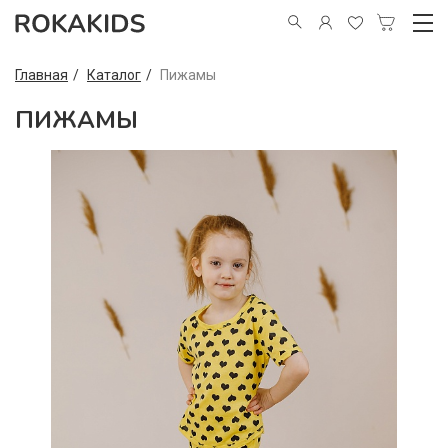
Главная
Каталог
Пижамы
ПИЖАМЫ