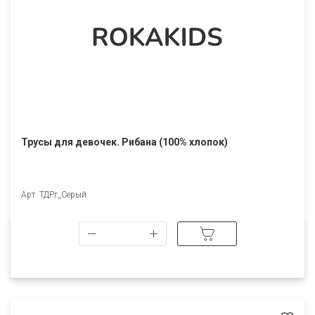
Трусы для девочек. Рибана (100% хлопок)
Арт. ТДРг_Серый