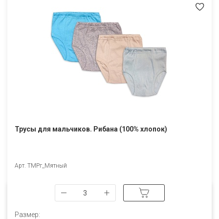
Трусы для мальчиков. Рибана (100% хлопок)
Арт. ТМРг_Мятный
Размер: