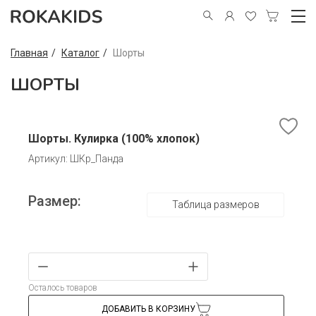
Главная
Каталог
Шорты
ШОРТЫ
Шорты. Кулирка (100% хлопок)
Артикул: ШКр_Панда
Размер:
Таблица размеров
Осталось товаров
ДОБАВИТЬ В КОРЗИНУ