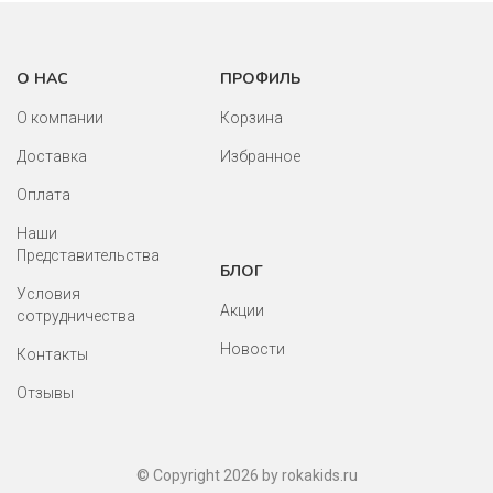
О НАС
ПРОФИЛЬ
О компании
Корзина
Доставка
Избранное
Оплата
Наши
Представительства
БЛОГ
Условия
Акции
сотрудничества
Новости
Контакты
Отзывы
© Copyright 2026 by rokakids.ru