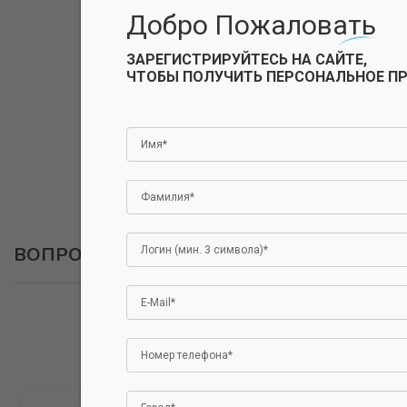
Добро Пожаловать
ЗАРЕГИСТРИРУЙТЕСЬ НА САЙТЕ,
ЧТОБЫ ПОЛУЧИТЬ ПЕРСОНАЛЬНОЕ П
ВОПРОСЫ
ОСТАВИТЬ ВОПРОС
Авторизуйтесь, чтобы оставить отзыв.