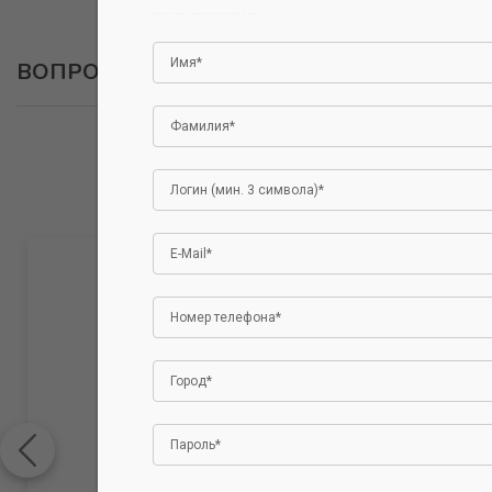
ВОПРОСЫ
0
ОСТАВИТЬ ВОПРОС
Авторизуйтесь, чтобы оставить отзыв.