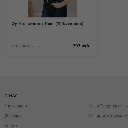
Футболка-поло. Пике (100% хлопок)
797 руб.
Арт. ФПКП_Синий
О НАС
О компании
Наши Представител
Доставка
Условия сотрудниче
Оплата