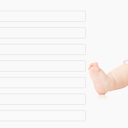
С ЭТИМ ТОВАРОМ ПОКУПАЮТ