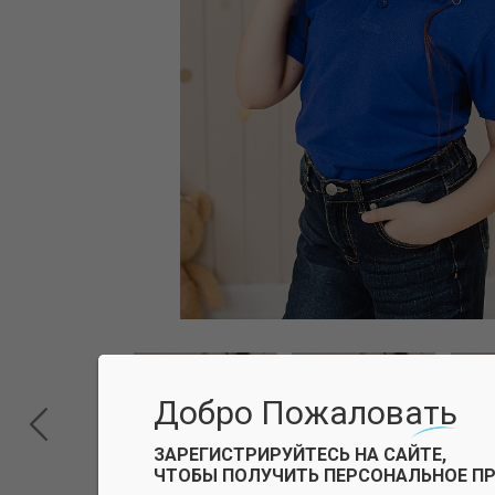
Добро Пожаловать
ЗАРЕГИСТРИРУЙТЕСЬ НА САЙТЕ,
ЧТОБЫ ПОЛУЧИТЬ ПЕРСОНАЛЬНОЕ П