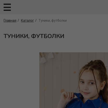
Главная
Каталог
Туники, футболки
ТУНИКИ, ФУТБОЛКИ