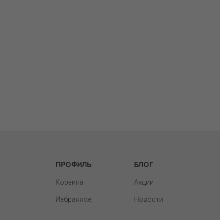
ПРОФИЛЬ
БЛОГ
Корзина
Акции
Избранное
Новости