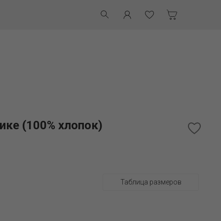
ике (100% хлопок)
Таблица размеров