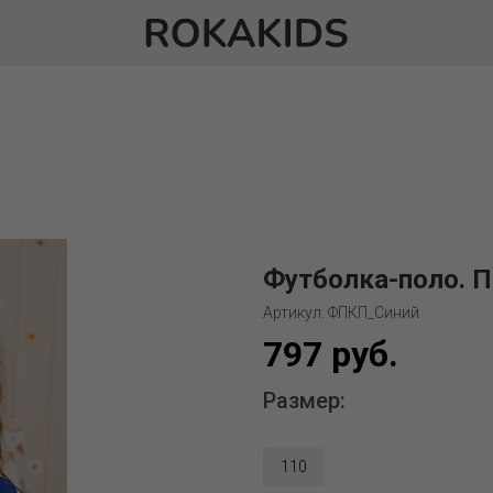
Футболка-поло. П
Артикул: ФПКП_Синий
797 руб.
Размер:
110