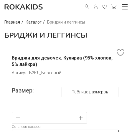
Главная
Каталог
Бриджи и леггинсы
БРИДЖИ И ЛЕГГИНСЫ
Бриджи для девочек. Кулирка (95% хлопок,
5% лайкра)
Артикул: Б2КЛ_Бордовый
Размер:
Таблица размеров
Осталось товаров