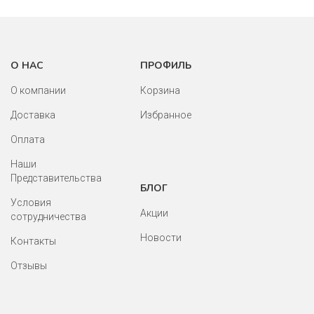
О НАС
ПРОФИЛЬ
О компании
Корзина
Доставка
Избранное
Оплата
Наши
Представительства
БЛОГ
Условия
Акции
сотрудничества
Новости
Контакты
Отзывы